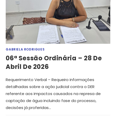
GABRIELA RODRIGUES
06ª Sessão Ordinária – 28 De
Abril De 2026
Requerimento Verbal – Requeiro informações
detalhadas sobre a ação judicial contra o DER
referente aos impactos causados na represa de
captação de água incluindo fase do processo,
decisões já proferidas…