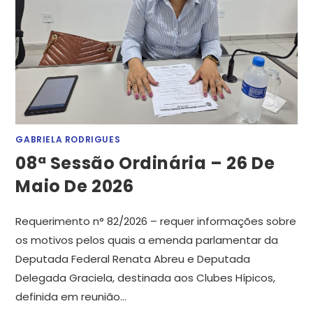
GABRIELA RODRIGUES
08ª Sessão Ordinária – 26 De
Maio De 2026
Requerimento n° 82/2026 – requer informações sobre
os motivos pelos quais a emenda parlamentar da
Deputada Federal Renata Abreu e Deputada
Delegada Graciela, destinada aos Clubes Hípicos,
definida em reunião…