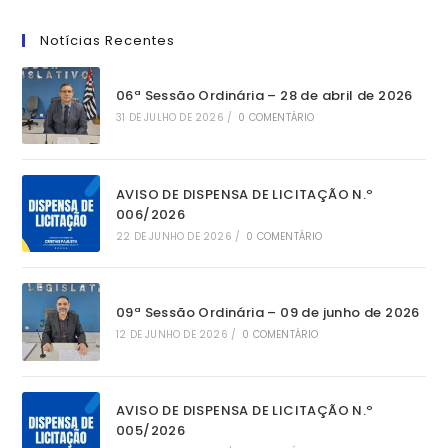
Notícias Recentes
06ª Sessão Ordinária – 28 de abril de 2026
31 DE JULHO DE 2026
/
0 COMENTÁRIO
AVISO DE DISPENSA DE LICITAÇÃO N.º
006/2026
22 DE JUNHO DE 2026
/
0 COMENTÁRIO
09ª Sessão Ordinária – 09 de junho de 2026
12 DE JUNHO DE 2026
/
0 COMENTÁRIO
AVISO DE DISPENSA DE LICITAÇÃO N.º
005/2026