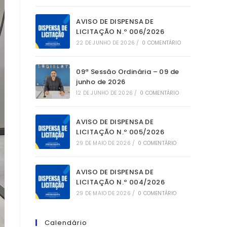
AVISO DE DISPENSA DE
LICITAÇÃO N.º 006/2026
22 DE JUNHO DE 2026
/
0 COMENTÁRIO
09ª Sessão Ordinária – 09 de
junho de 2026
12 DE JUNHO DE 2026
/
0 COMENTÁRIO
AVISO DE DISPENSA DE
LICITAÇÃO N.º 005/2026
29 DE MAIO DE 2026
/
0 COMENTÁRIO
AVISO DE DISPENSA DE
LICITAÇÃO N.º 004/2026
29 DE MAIO DE 2026
/
0 COMENTÁRIO
Calendário