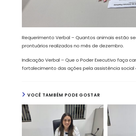
Requerimento Verbal – Quantos animais estão se
prontuários realizados no mês de dezembro.
Indicação Verbal – Que o Poder Executivo faça c
fortalecimento das ações pela assistência social 
VOCÊ TAMBÉM PODE GOSTAR