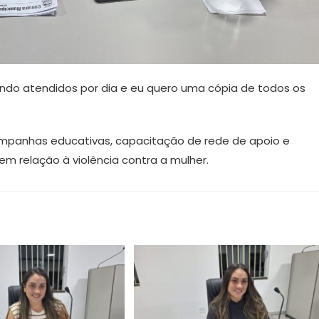
ndo atendidos por dia e eu quero uma cópia de todos os
ampanhas educativas, capacitação de rede de apoio e
em relação à violência contra a mulher.