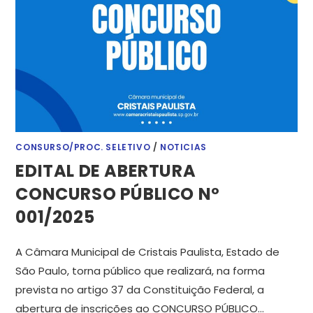
CONSURSO/PROC. SELETIVO
/
NOTICIAS
EDITAL DE ABERTURA
CONCURSO PÚBLICO Nº
001/2025
A Câmara Municipal de Cristais Paulista, Estado de
São Paulo, torna público que realizará, na forma
prevista no artigo 37 da Constituição Federal, a
abertura de inscrições ao CONCURSO PÚBLICO…