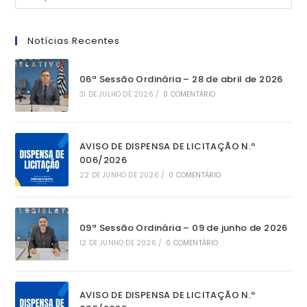
Notícias Recentes
06ª Sessão Ordinária – 28 de abril de 2026
31 DE JULHO DE 2026
/
0 COMENTÁRIO
AVISO DE DISPENSA DE LICITAÇÃO N.º
006/2026
22 DE JUNHO DE 2026
/
0 COMENTÁRIO
09ª Sessão Ordinária – 09 de junho de 2026
12 DE JUNHO DE 2026
/
0 COMENTÁRIO
AVISO DE DISPENSA DE LICITAÇÃO N.º