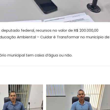
a, deputado federal, recursos no valor de R$ 200.000,00
Educação Ambiental – Cuidar é Transformar no município de
ório municipal tem caixa d’água ou não.