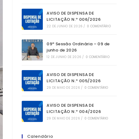
AVISO DE DISPENSA DE
LICITAÇÃO N.º 006/2026
22 DE JUNHO DE 2026
/
0 COMENTÁRIO
09ª Sessão Ordinária – 09 de
junho de 2026
12 DE JUNHO DE 2026
/
0 COMENTÁRIO
AVISO DE DISPENSA DE
LICITAÇÃO N.º 005/2026
29 DE MAIO DE 2026
/
0 COMENTÁRIO
AVISO DE DISPENSA DE
LICITAÇÃO N.º 004/2026
29 DE MAIO DE 2026
/
0 COMENTÁRIO
Calendário