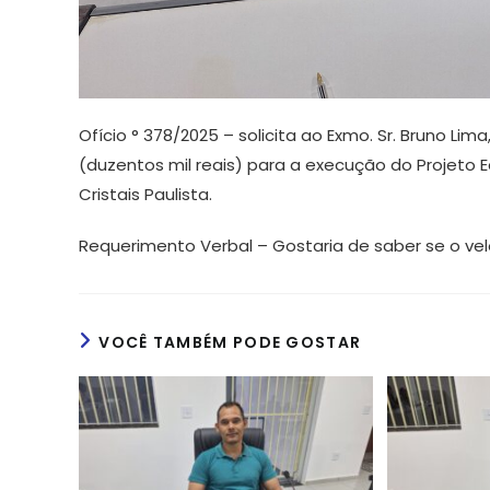
Ofício ° 378/2025 – solicita ao Exmo. Sr. Bruno Lim
(duzentos mil reais) para a execução do Projeto 
Cristais Paulista.
Requerimento Verbal – Gostaria de saber se o vel
VOCÊ TAMBÉM PODE GOSTAR