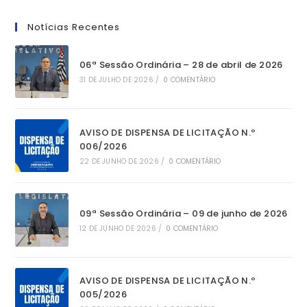
Notícias Recentes
06ª Sessão Ordinária – 28 de abril de 2026
31 DE JULHO DE 2026
/
0 COMENTÁRIO
AVISO DE DISPENSA DE LICITAÇÃO N.º
006/2026
22 DE JUNHO DE 2026
/
0 COMENTÁRIO
09ª Sessão Ordinária – 09 de junho de 2026
12 DE JUNHO DE 2026
/
0 COMENTÁRIO
AVISO DE DISPENSA DE LICITAÇÃO N.º
005/2026