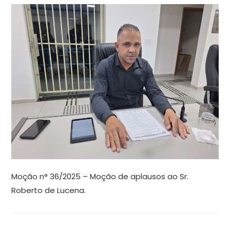
Moção n° 36/2025 – Moção de aplausos ao Sr.
Roberto de Lucena.