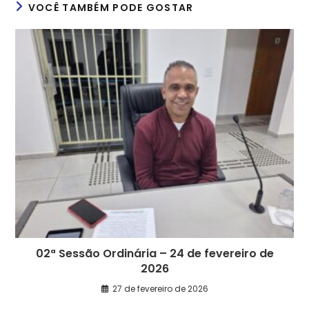
VOCÊ TAMBÉM PODE GOSTAR
02ª Sessão Ordinária – 24 de fevereiro de
2026
27 de fevereiro de 2026