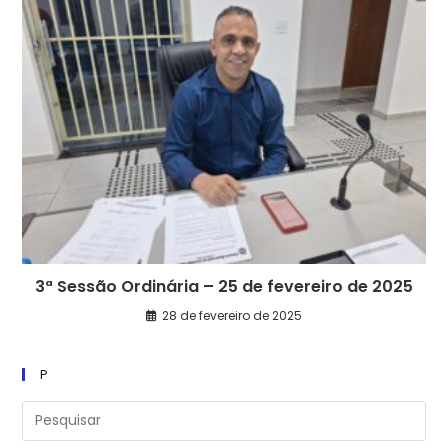
3ª Sessão Ordinária – 25 de fevereiro de 2025
28 de fevereiro de 2025
P