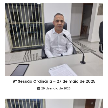
9ª Sessão Ordinária – 27 de maio de 2025
29 de maio de 2025