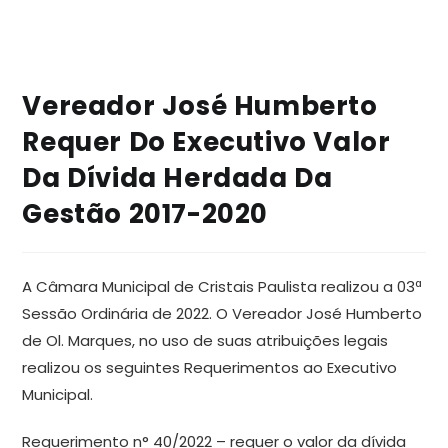
Vereador José Humberto
Requer Do Executivo Valor
Da Dívida Herdada Da
Gestão 2017-2020
A Câmara Municipal de Cristais Paulista realizou a 03ª
Sessão Ordinária de 2022. O Vereador José Humberto
de Ol. Marques, no uso de suas atribuições legais
realizou os seguintes Requerimentos ao Executivo
Municipal.
Requerimento n° 40/2022 – requer o valor da dívida