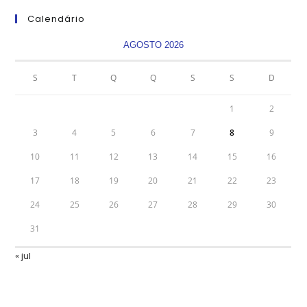
Calendário
AGOSTO 2026
S
T
Q
Q
S
S
D
1
2
3
4
5
6
7
8
9
10
11
12
13
14
15
16
17
18
19
20
21
22
23
24
25
26
27
28
29
30
31
« jul