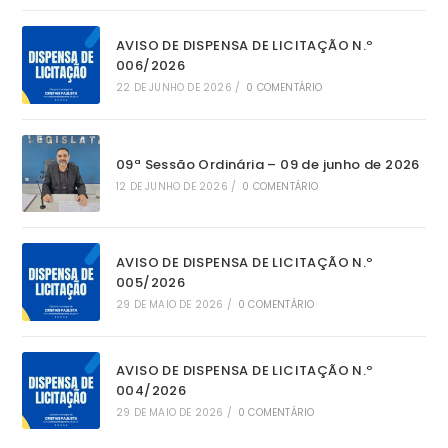
AVISO DE DISPENSA DE LICITAÇÃO N.º
006/2026
22 DE JUNHO DE 2026
/
0 COMENTÁRIO
09ª Sessão Ordinária – 09 de junho de 2026
12 DE JUNHO DE 2026
/
0 COMENTÁRIO
AVISO DE DISPENSA DE LICITAÇÃO N.º
005/2026
29 DE MAIO DE 2026
/
0 COMENTÁRIO
AVISO DE DISPENSA DE LICITAÇÃO N.º
004/2026
29 DE MAIO DE 2026
/
0 COMENTÁRIO