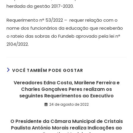
herdada da gestão 2017-2020.
Requerimento n° 53/2022 – requer relação com o
nome dos funcionários da educação que receberão
o rateio das sobras do Fundeb aprovado pela lei n°
2104/2022.
VOCÊ TAMBÉM PODE GOSTAR
Vereadores Edna Costa, Marilene Ferreira e
Charles Gonçalves Peres realizam os
seguintes Requerimentos ao Executivo
24 de agosto de 2022
O Presidente da Câmara Municipal de Cristais
Paulista António Morais realiza Indicações ao