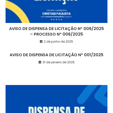
AVISO DE DISPENSA DE LICITAÇÃO Nº 006/2025
– PROCESSO Nº 006/2025
2 de junho de 2025
AVISO DE DISPENSA DE LICITAÇÃO Nº 001/2025
31 de janeiro de 2025