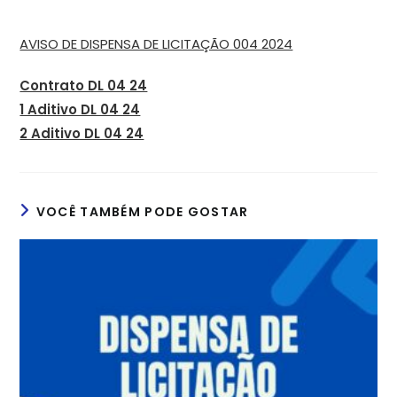
AVISO DE DISPENSA DE LICITAÇÃO 004 2024
Contrato DL 04 24
1 Aditivo DL 04 24
2 Aditivo DL 04 24
VOCÊ TAMBÉM PODE GOSTAR