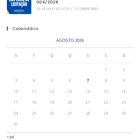
004/2026
29 DE MAIO DE 2026
/
0 COMENTÁRIO
Calendário
AGOSTO 2026
S
T
Q
Q
S
S
D
1
2
3
4
5
6
7
8
9
10
11
12
13
14
15
16
17
18
19
20
21
22
23
24
25
26
27
28
29
30
31
« jul