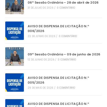
06ª Sessão Ordinária – 28 de abril de 2026
31 DE JULHO DE 2026
/
0 COMENTÁRIO
AVISO DE DISPENSA DE LICITAÇÃO N.º
006/2026
22 DE JUNHO DE 2026
/
0 COMENTÁRIO
09ª Sessão Ordinária – 09 de junho de 2026
12 DE JUNHO DE 2026
/
0 COMENTÁRIO
AVISO DE DISPENSA DE LICITAÇÃO N.º
005/2026
29 DE MAIO DE 2026
/
0 COMENTÁRIO
AVISO DE DISPENSA DE LICITAÇÃO N.º