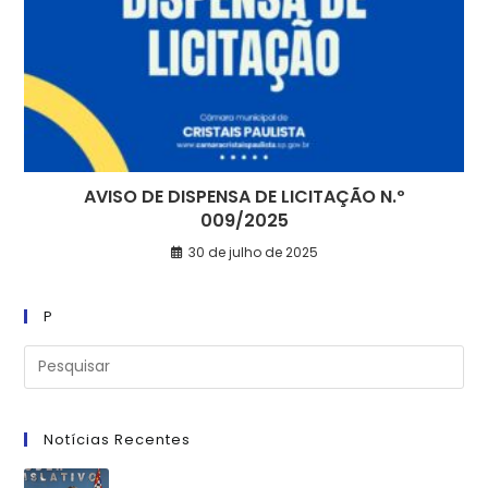
AVISO DE DISPENSA DE LICITAÇÃO N.º
009/2025
30 de julho de 2025
P
Notícias Recentes