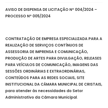
AVISO DE DISPENSA DE LICITAÇÃO Nº 004/2024 –
PROCESSO Nº 005/2024
CONTRATAÇÃO DE EMPRESA ESPECIALIZADA PARA A
REALIZAÇÃO DE SERVIÇOS CONTÍNUOS DE
ASSESSORIA DE IMPRENSA E COMUNICAÇÃO,
PRODUÇÃO DE ARTES PARA DIVULGAÇÃO, RELEASES
PARA VEÍCULOS DE COMUNICAÇÃO, IMAGENS DAS
SESSÕES ORDINÁRIAS E EXTRAORDINÁRIAS,
CONTEÚDOS PARA AS REDES SOCIAIS, SITE
INSTITUCIONAL DA CÂMARA MUNICIPAL DE CRISTAIS
,
para atender às necessidades do Setor
Administrativo da Câmara Municipal
.