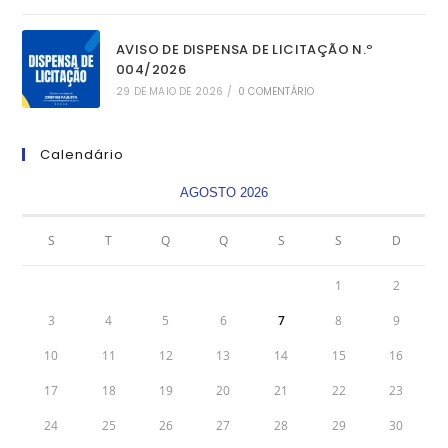
AVISO DE DISPENSA DE LICITAÇÃO N.º
004/2026
29 DE MAIO DE 2026
/
0 COMENTÁRIO
Calendário
AGOSTO 2026
S
T
Q
Q
S
S
D
1
2
3
4
5
6
7
8
9
10
11
12
13
14
15
16
17
18
19
20
21
22
23
24
25
26
27
28
29
30