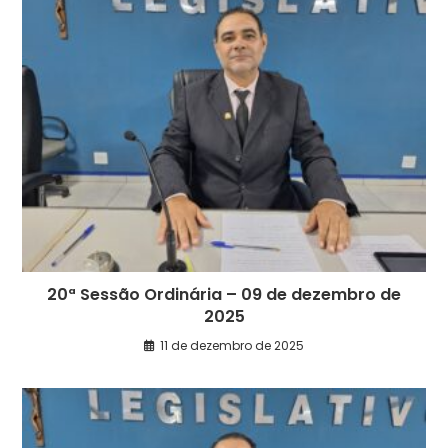
20ª Sessão Ordinária – 09 de dezembro de
2025
11 de dezembro de 2025