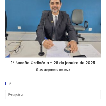
1ª Sessão Ordinária – 28 de janeiro de 2025
30 de janeiro de 2025
P