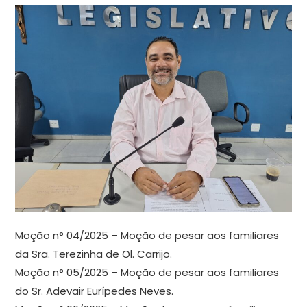
Moção n° 04/2025 – Moção de pesar aos familiares
da Sra. Terezinha de Ol. Carrijo.
Moção n° 05/2025 – Moção de pesar aos familiares
do Sr. Adevair Eurípedes Neves.