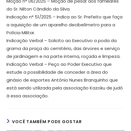
Moção n° 06/2025 – Moção de pesar aos familiares
do Sr. Nilton Cândido da Silva.
Indicação n° 51/2025 – Indica ao Sr. Prefeito que faça
a aquisição de um aparelho decibelímetro para a
Polícia Militar.
Indicação Verbal – Solicito ao Executivo a poda da
grama da praça do cemitério, das árvores e serviço
de jardinagem e na parte interna, roçada e limpeza.
Indicação Verbal – Peço ao Poder Executivo que
estude a possibilidade de conceder a área do
ginásio de esportes Antônio Nunes Branquinho que
está sendo utilizada pela associação Kazoku de judô
à essa associação.
VOCÊ TAMBÉM PODE GOSTAR