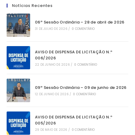
Notícias Recentes
06ª Sessão Ordinária – 28 de abril de 2026
31 DE JULHO DE 2026
/
0 COMENTÁRIO
AVISO DE DISPENSA DE LICITAÇÃO N.º
006/2026
22 DE JUNHO DE 2026
/
0 COMENTÁRIO
09ª Sessão Ordinária – 09 de junho de 2026
12 DE JUNHO DE 2026
/
0 COMENTÁRIO
AVISO DE DISPENSA DE LICITAÇÃO N.º
005/2026
29 DE MAIO DE 2026
/
0 COMENTÁRIO