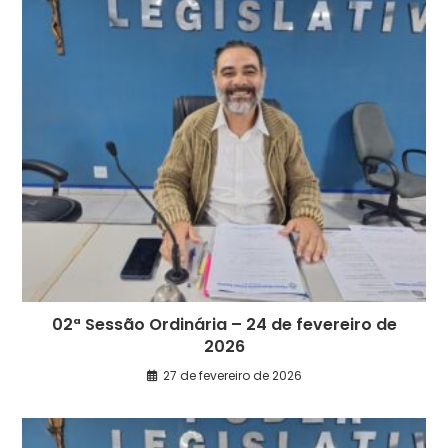
02ª Sessão Ordinária – 24 de fevereiro de
2026
27 de fevereiro de 2026